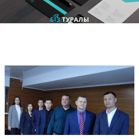
БІЗ
ТУРАЛЫ