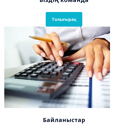
Толығырақ
Байланыстар